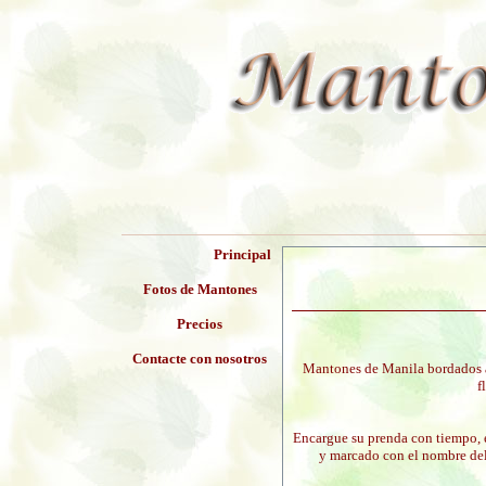
Principal
Fotos de Mantones
Precios
Contacte con nosotros
Mantones de Manila bordados a
f
Encargue su prenda con tiempo, el
y marcado con el nombre del 